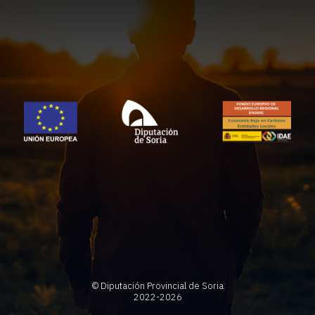
© Diputación Provincial de Soria
2022-2026